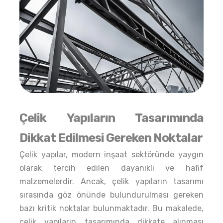
Çelik Yapıların Tasarımında
Dikkat Edilmesi Gereken Noktalar
Çelik yapılar, modern inşaat sektöründe yaygın
olarak tercih edilen dayanıklı ve hafif
malzemelerdir. Ancak, çelik yapıların tasarımı
sırasında göz önünde bulundurulması gereken
bazı kritik noktalar bulunmaktadır. Bu makalede,
çelik yapıların tasarımında dikkate alınması