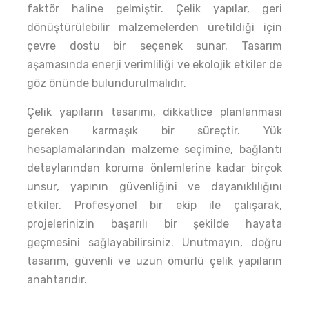
faktör haline gelmiştir. Çelik yapılar, geri
dönüştürülebilir malzemelerden üretildiği için
çevre dostu bir seçenek sunar. Tasarım
aşamasında enerji verimliliği ve ekolojik etkiler de
göz önünde bulundurulmalıdır.
Çelik yapıların tasarımı, dikkatlice planlanması
gereken karmaşık bir süreçtir. Yük
hesaplamalarından malzeme seçimine, bağlantı
detaylarından koruma önlemlerine kadar birçok
unsur, yapının güvenliğini ve dayanıklılığını
etkiler. Profesyonel bir ekip ile çalışarak,
projelerinizin başarılı bir şekilde hayata
geçmesini sağlayabilirsiniz. Unutmayın, doğru
tasarım, güvenli ve uzun ömürlü çelik yapıların
anahtarıdır.