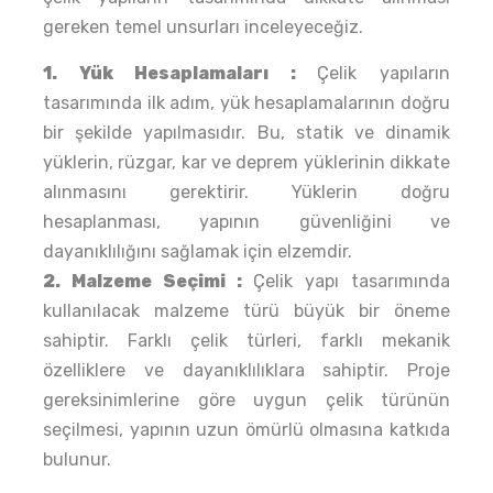
gereken temel unsurları inceleyeceğiz.
1. Yük Hesaplamaları :
Çelik yapıların
tasarımında ilk adım, yük hesaplamalarının doğru
bir şekilde yapılmasıdır. Bu, statik ve dinamik
yüklerin, rüzgar, kar ve deprem yüklerinin dikkate
alınmasını gerektirir. Yüklerin doğru
hesaplanması, yapının güvenliğini ve
dayanıklılığını sağlamak için elzemdir.
2. Malzeme Seçimi :
Çelik yapı tasarımında
kullanılacak malzeme türü büyük bir öneme
sahiptir. Farklı çelik türleri, farklı mekanik
özelliklere ve dayanıklılıklara sahiptir. Proje
gereksinimlerine göre uygun çelik türünün
seçilmesi, yapının uzun ömürlü olmasına katkıda
bulunur.