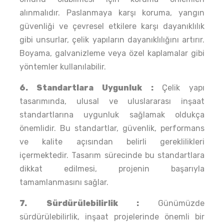
alınmalıdır. Paslanmaya karşı koruma, yangın
güvenliği ve çevresel etkilere karşı dayanıklılık
gibi unsurlar, çelik yapıların dayanıklılığını artırır.
Boyama, galvanizleme veya özel kaplamalar gibi
yöntemler kullanılabilir.
6. Standartlara Uygunluk :
Çelik yapı
tasarımında, ulusal ve uluslararası inşaat
standartlarına uygunluk sağlamak oldukça
önemlidir. Bu standartlar, güvenlik, performans
ve kalite açısından belirli gereklilikleri
içermektedir. Tasarım sürecinde bu standartlara
dikkat edilmesi, projenin başarıyla
tamamlanmasını sağlar.
7.
Sürdürülebilirlik :
Günümüzde
sürdürülebilirlik, inşaat projelerinde önemli bir