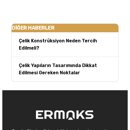
DİĞER HABERLER
Çelik Konstrüksiyon Neden Tercih
Edilmeli?
Çelik Yapıların Tasarımında Dikkat
Edilmesi Gereken Noktalar